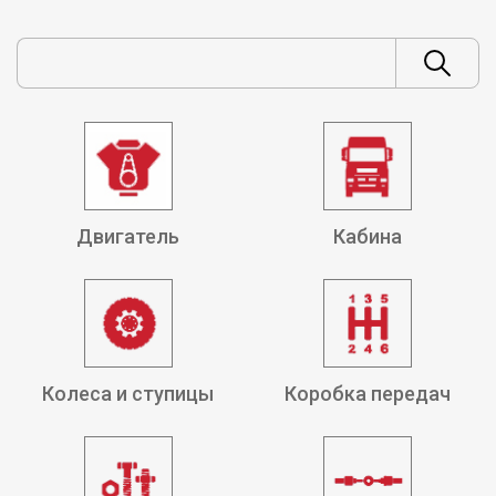
Двигатель
Кабина
Колеса и ступицы
Коробка передач