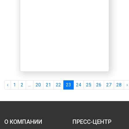
‹
1
2
...
20
21
22
23
24
25
26
27
28
›
О КОМПАНИИ
ПРЕСС-ЦЕНТР