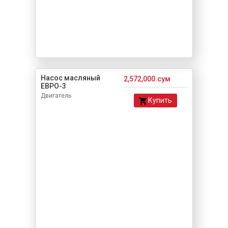
Насос масляный
2,572,000.сум
ЕВРО-3
Двигатель
Купить