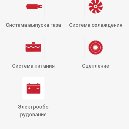
Система выпуска газа
Система охлаждения
Система питания
Сцепление
Электрообо
рудование