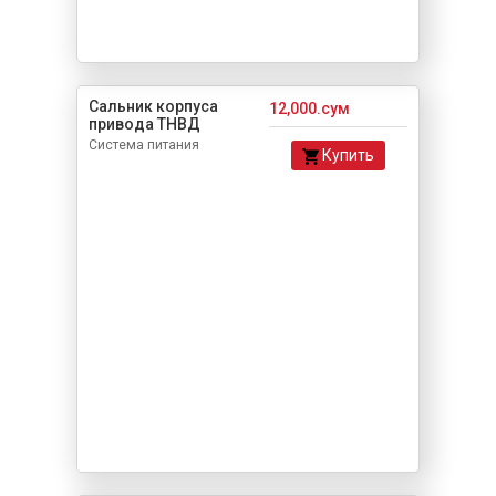
Сальник корпуса
12,000.сум
привода ТНВД
Система питания
Купить