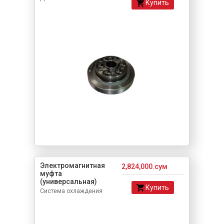
Купить
Электромагнитная
2,824,000.сум
муфта
(универсальная)
Купить
Система охлаждения