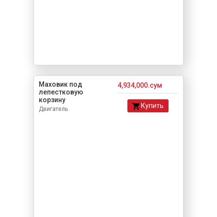
Маховик под
4,934,000.сум
лепестковую
корзину
Купить
Двигатель