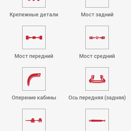
Крепежные детали
Мост задний
Мост передний
Мост средний
Оперение кабины
Ось передняя (задняя)