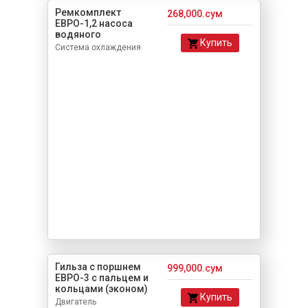
Ремкомплект
268,000.сум
ЕВРО-1,2 насоса
водяного
Купить
Система охлаждения
Гильза с поршнем
999,000.сум
ЕВРО-3 с пальцем и
кольцами (эконом)
Купить
Двигатель