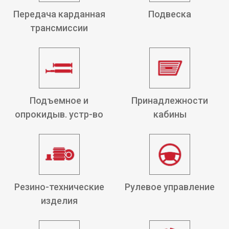
Передача карданная
Подвеска
трансмиссии
Подъемное и
Принадлежности
опрокидыв. устр-во
кабины
Резино-технические
Рулевое управление
изделия