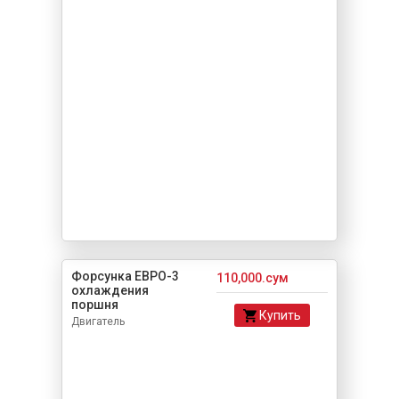
Форсунка ЕВРО-3
110,000.сум
охлаждения
поршня
Купить
Двигатель