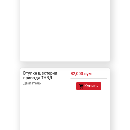
Втулка шестерни
82,000.сум
привода ТНВД
Двигатель
Купить