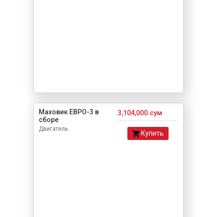
Маховик ЕВРО-3 в
3,104,000.сум
сборе
Двигатель
Купить