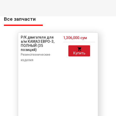
Все запчасти
Р/К двигателя для
1,306,000.сум
а/м КАМАЗ ЕВРО-3,
ПОЛНЫЙ (35
позиций)
Купить
Резинотехнические
изделия