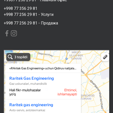
+998 77 356 29 81
+998 77 256 29 81 - Услуги
+998 77 256 29 81 - Продажа
RAritek Gas Engineering в Ташкенте
Ташкент