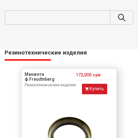
Резинотехнические изделия
Манжета
172,000.сум
ф.Freudtnberg
Резинотехнические изделия
Купить