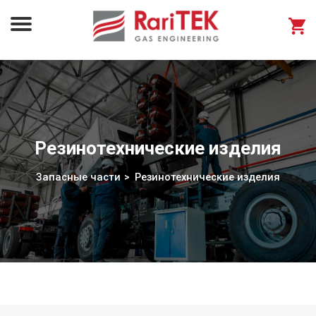
Резинотехнические изделия
Запасные части
Резинотехнические изделия