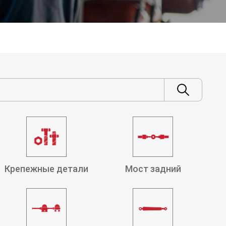
Крепежные детали
Мост задний