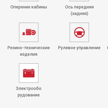
Оперение кабины
Ось передняя
(задняя)
Резино-технические
Рулевое управление
изделия
Электрообо
рудование