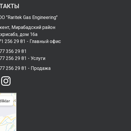
ТАКТЫ
О "Raritek Gas Engineering"
кент, Мирабадский район
хрисабз, дом 16а
1 256 29 81 - Главный офис
77 356 29 81
77 256 29 81 - Услуги
77 256 29 81 - Продажа