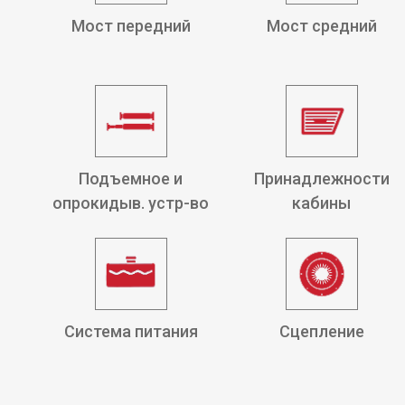
Мост передний
Мост средний
Подъемное и
Принадлежности
опрокидыв. устр-во
кабины
Система питания
Сцепление