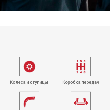
Колеса и ступицы
Коробка передач