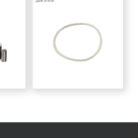
Двигатель