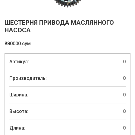
ШЕСТЕРНЯ ПРИВОДА МАСЛЯННОГО
НАСОСА
880000.сум
Артикул:
0
Производитель:
0
Ширина:
0
Высота:
0
Длина:
0