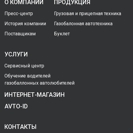
О КОМПАНИИ
ПРОДУКЦИЯ
Пресс-центр
Грузовая и прицепная техника
История компании
Газобалонная автотехника
Поставщикам
Буклет
УСЛУГИ
Сервисный центр
Обучение водителей
газобаллонных автолюбителей
ИНТЕРНЕТ-МАГАЗИН
AVTO-ID
КОНТАКТЫ