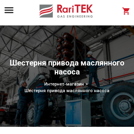
Шестерня привода маслянного
насоса
Интернет-магазин
Шестерня привода маслянного насоса