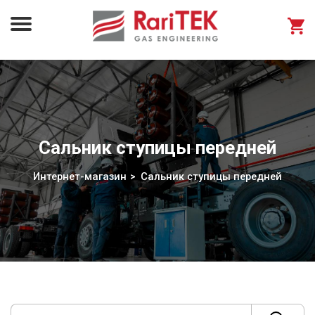
Сальник ступицы передней
Интернет-магазин
Сальник ступицы передней