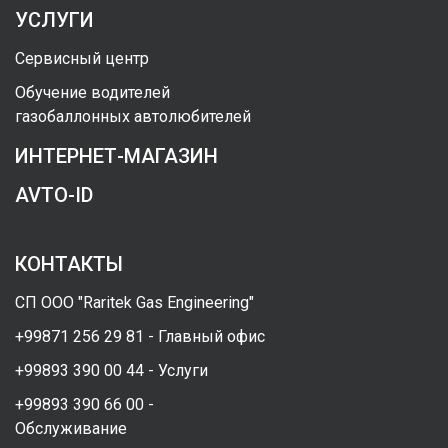
УСЛУГИ
Сервисный центр
Обучение водителей
газобаллонных автолюбителей
ИНТЕРНЕТ-МАГАЗИН
AVTO-ID
КОНТАКТЫ
СП ООО "Raritek Gas Engineering"
+99871 256 29 81 - Главный офис
+99893 390 00 44 - Услуги
+99893 390 66 00 -
Обслуживание