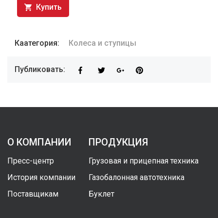
Купить
Каатегория:
Колеса и ступицы
Публиковать:
О КОМПАНИИ
ПРОДУКЦИЯ
Пресс-центр
Грузовая и прицепная техника
История компании
Газобалонная автотехника
Поставщикам
Буклет