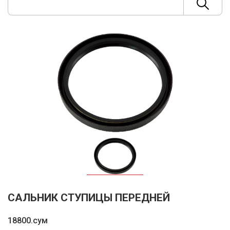
САЛЬНИК СТУПИЦЫ ПЕРЕДНЕЙ
18800.сум