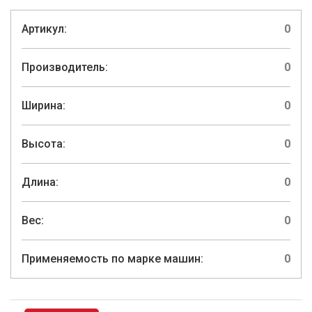
Артикул:
0
Производитель:
0
Ширина:
0
Высота:
0
Длина:
0
Вес:
0
Применяемость по марке машин:
0