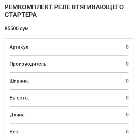
РЕМКОМПЛЕКТ РЕЛЕ ВТЯГИВАЮЩЕГО
СТАРТЕРА
85500.сум
Артикул:
0
Производитель:
0
Ширина:
0
Высота:
0
Длина:
0
Вес:
0