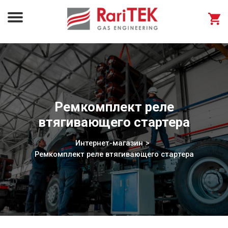
Ремкомплект реле
втягивающего стартера
Интернет-магазин
Ремкомплект реле втягивающего стартера