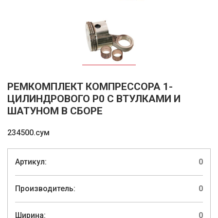
РЕМКОМПЛЕКТ КОМПРЕССОРА 1-
ЦИЛИНДРОВОГО Р0 С ВТУЛКАМИ И
ШАТУНОМ В СБОРЕ
234500.сум
Артикул:
0
Производитель:
0
Ширина:
0