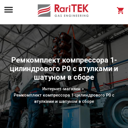
Ремкомплект компрессора 1-
цилиндрового Р0 с втулками и
шатуном в сборе
Интернет-магазин
Ремкомплект компрессора 1-цилиндрового Р0 с
втулками и шатуном в сборе