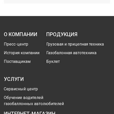
О КОМПАНИИ
ПРОДУКЦИЯ
Пресс-центр
Грузовая и прицепная техника
История компании
Газобалонная автотехника
Поставщикам
Буклет
УСЛУГИ
Сервисный центр
Обучение водителей
газобаллонных автолюбителей
ИНТЕРНЕТ-МАГАЗИН