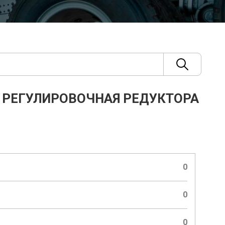
 РЕГУЛИРОВОЧНАЯ РЕДУКТОРА
0
0
0