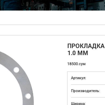
ПРОКЛАДКА
1.0 ММ
18500.сум
Артикул:
Производитель:
Ширина: