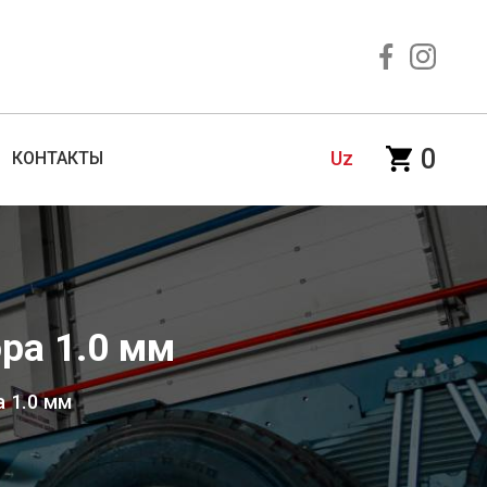
0
Uz
КОНТАКТЫ
ра 1.0 мм
 1.0 мм