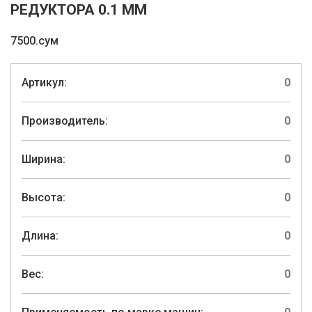
РЕДУКТОРА 0.1 ММ
7500.сум
Артикул:
0
Производитель:
0
Ширина:
0
Высота:
0
Длина:
0
Вес:
0