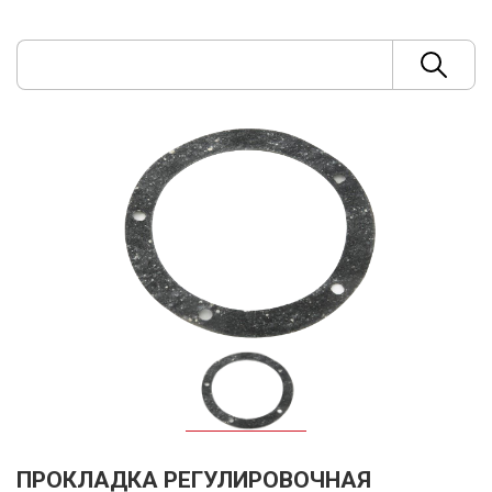
ПРОКЛАДКА РЕГУЛИРОВОЧНАЯ