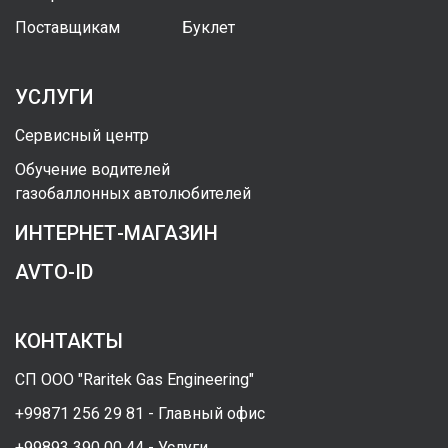
Поставщикам
Буклет
УСЛУГИ
Сервисный центр
Обучение водителей
газобаллонных автолюбителей
ИНТЕРНЕТ-МАГАЗИН
AVTO-ID
КОНТАКТЫ
СП ООО "Raritek Gas Engineering"
+99871 256 29 81 - Главный офис
+99893 390 00 44 - Услуги