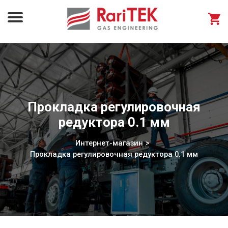
Прокладка регулировочная
редуктора 0.1 мм
Интернет-магазин
Прокладка регулировочная редуктора 0.1 мм