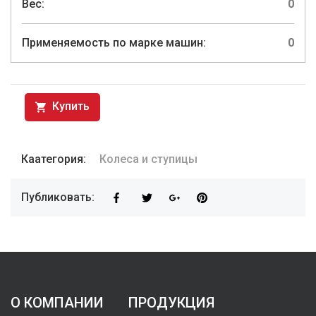
Вес:
0
Применяемость по марке машин:
0
Купить
Каатегория:
Колеса и ступицы
Публиковать:
О КОМПАНИИ
ПРОДУКЦИЯ