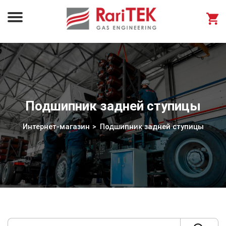
Подшипник задней ступицы
Интернет-магазин
Подшипник задней ступицы