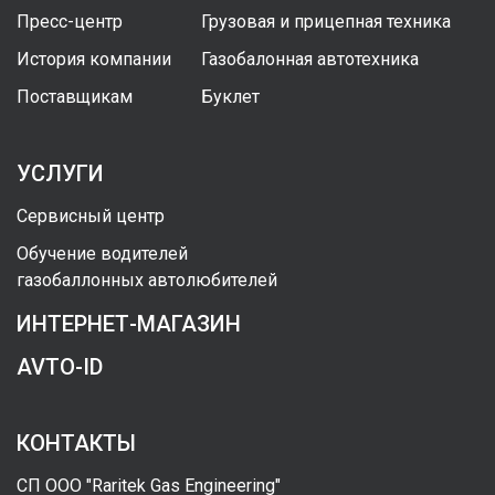
Пресс-центр
Грузовая и прицепная техника
История компании
Газобалонная автотехника
Поставщикам
Буклет
УСЛУГИ
Сервисный центр
Обучение водителей
газобаллонных автолюбителей
ИНТЕРНЕТ-МАГАЗИН
AVTO-ID
КОНТАКТЫ
СП ООО "Raritek Gas Engineering"