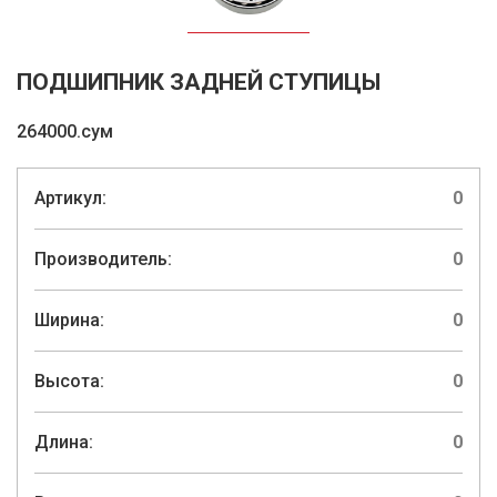
ПОДШИПНИК ЗАДНЕЙ СТУПИЦЫ
264000.сум
Артикул:
0
Производитель:
0
Ширина:
0
Высота:
0
Длина:
0