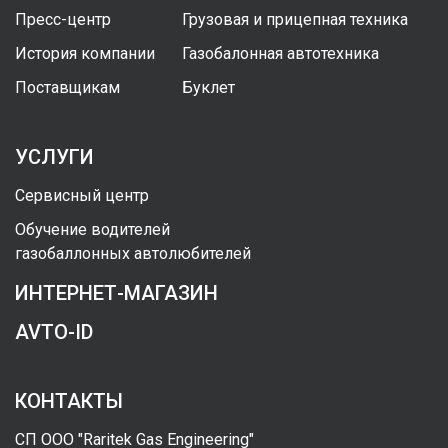
Пресс-центр
Грузовая и прицепная техника
История компании
Газобалонная автотехника
Поставщикам
Буклет
УСЛУГИ
Сервисный центр
Обучение водителей
газобаллонных автолюбителей
ИНТЕРНЕТ-МАГАЗИН
AVTO-ID
КОНТАКТЫ
СП ООО "Raritek Gas Engineering"