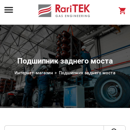
Подшипник заднего моста
Интернет-магазин
Подшипник заднего моста