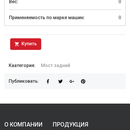
Вес:
0
Применяемость по марке машин:
0
Купить
Каатегория:
Мост задний
Публиковать:
О КОМПАНИИ
ПРОДУКЦИЯ