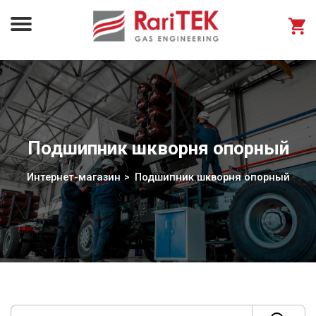
Подшипник шкворня опорный
Интернет-магазин
Подшипник шкворня опорный