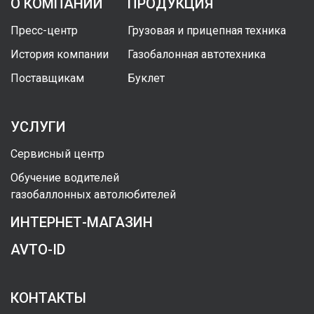
О КОМПАНИИ
ПРОДУКЦИЯ
Пресс-центр
Грузовая и прицепная техника
История компании
Газобалонная автотехника
Поставщикам
Буклет
УСЛУГИ
Сервисный центр
Обучение водителей
газобаллонных автолюбителей
ИНТЕРНЕТ-МАГАЗИН
AVTO-ID
КОНТАКТЫ