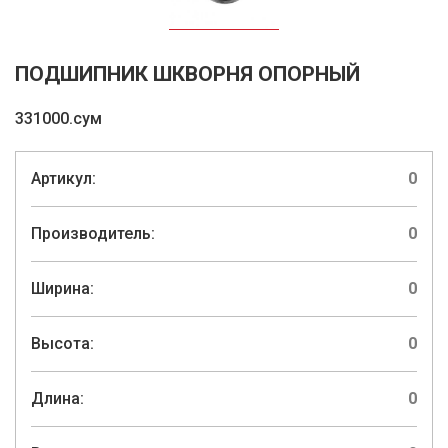
ПОДШИПНИК ШКВОРНЯ ОПОРНЫЙ
331000.сум
Артикул:
0
Производитель:
0
Ширина:
0
Высота:
0
Длина:
0