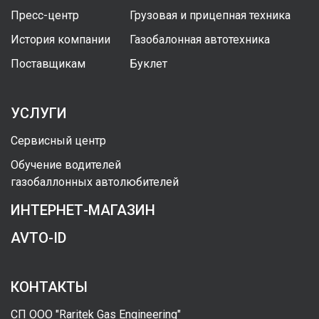
Пресс-центр
Грузовая и прицепная техника
История компании
Газобалонная автотехника
Поставщикам
Буклет
УСЛУГИ
Сервисный центр
Обучение водителей
газобаллонных автолюбителей
ИНТЕРНЕТ-МАГАЗИН
AVTO-ID
КОНТАКТЫ
СП ООО "Raritek Gas Engineering"