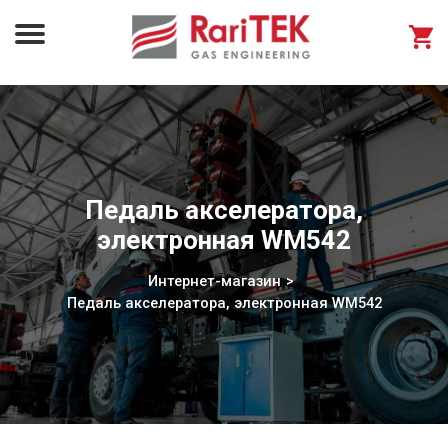
Педаль акселератора,
электронная WM542
Интернет-магазин
Педаль акселератора, электронная WM542