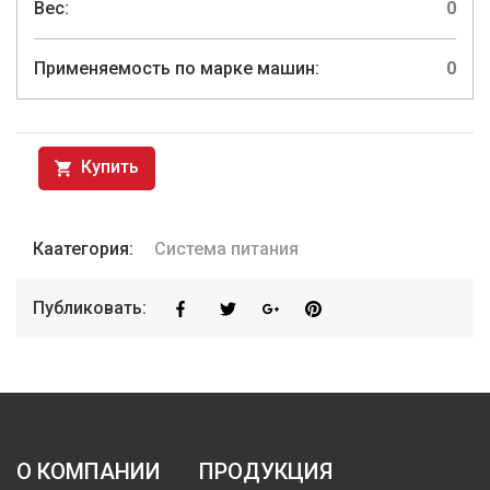
Вес:
0
Применяемость по марке машин:
0
Купить
Каатегория:
Система питания
Публиковать:
О КОМПАНИИ
ПРОДУКЦИЯ