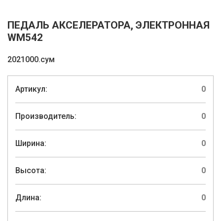
ПЕДАЛЬ АКСЕЛЕРАТОРА, ЭЛЕКТРОННАЯ
WM542
2021000.сум
Артикул:
0
Производитель:
0
Ширина:
0
Высота:
0
Длина:
0