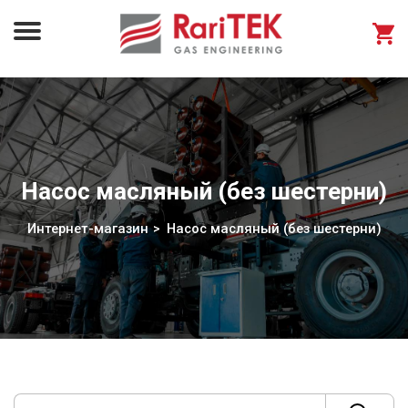
Насос масляный (без шестерни)
Интернет-магазин
Насос масляный (без шестерни)