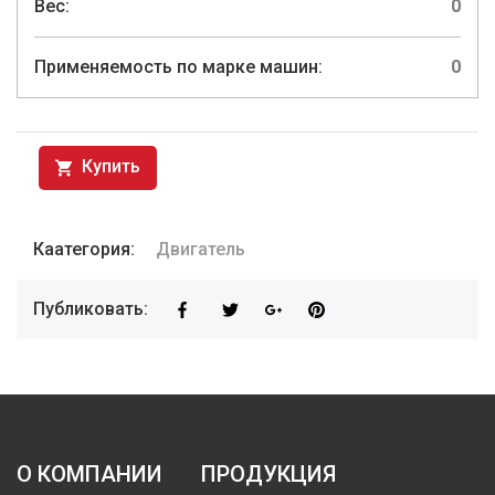
Вес:
0
Применяемость по марке машин:
0
Купить
Каатегория:
Двигатель
Публиковать:
О КОМПАНИИ
ПРОДУКЦИЯ