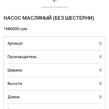
НАСОС МАСЛЯНЫЙ (БЕЗ ШЕСТЕРНИ)
1680000.сум
Артикул:
0
Производитель:
0
Ширина:
0
Высота:
0
Длина:
0