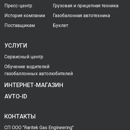
Пресс-центр
Грузовая и прицепная техника
История компании
Газобалонная автотехника
Поставщикам
Буклет
УСЛУГИ
Сервисный центр
Обучение водителей
газобаллонных автолюбителей
ИНТЕРНЕТ-МАГАЗИН
AVTO-ID
КОНТАКТЫ
СП ООО "Raritek Gas Engineering"