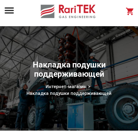
Накладка подушки
поддерживающей
Интернет-магазин
Накладка подушки поддерживающей