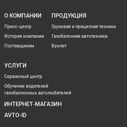
О КОМПАНИИ
ПРОДУКЦИЯ
Пресс-центр
Грузовая и прицепная техника
История компании
Газобалонная автотехника
Поставщикам
Буклет
УСЛУГИ
Сервисный центр
Обучение водителей
газобаллонных автолюбителей
ИНТЕРНЕТ-МАГАЗИН
AVTO-ID