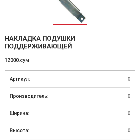
НАКЛАДКА ПОДУШКИ
ПОДДЕРЖИВАЮЩЕЙ
12000.сум
Артикул:
0
Производитель:
0
Ширина:
0
Высота:
0