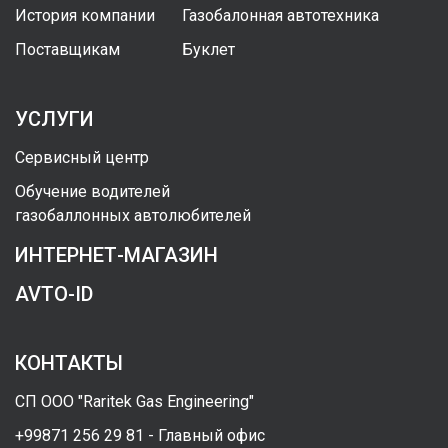
История компании
Газобалонная автотехника
Поставщикам
Буклет
УСЛУГИ
Сервисный центр
Обучение водителей
газобаллонных автолюбителей
ИНТЕРНЕТ-МАГАЗИН
AVTO-ID
КОНТАКТЫ
СП ООО "Raritek Gas Engineering"
+99871 256 29 81 - Главный офис