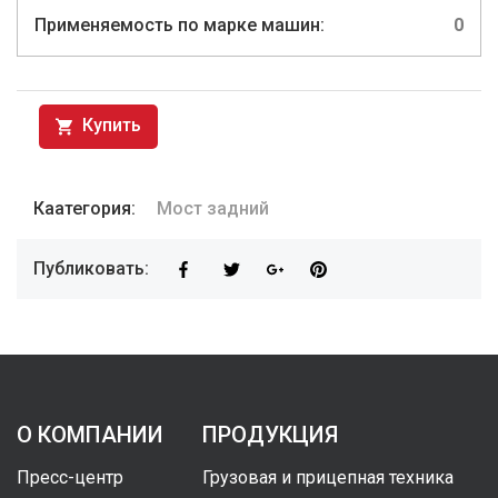
Применяемость по марке машин:
0
Купить
Каатегория:
Мост задний
Публиковать:
О КОМПАНИИ
ПРОДУКЦИЯ
Пресс-центр
Грузовая и прицепная техника