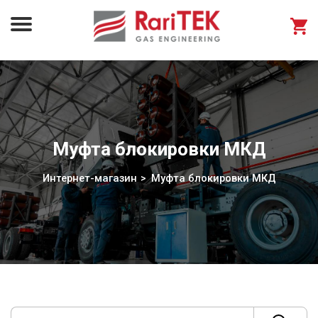
Муфта блокировки МКД
Интернет-магазин
Муфта блокировки МКД