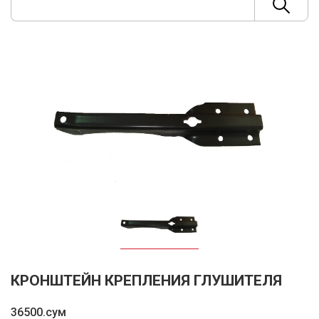
КРОНШТЕЙН КРЕПЛЕНИЯ ГЛУШИТЕЛЯ
36500.сум