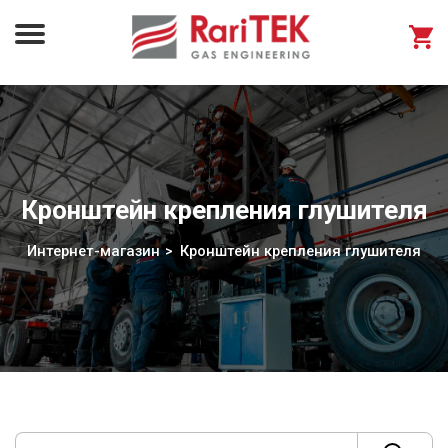
Кронштейн крепления глушителя
Интернет-магазин
Кронштейн крепления глушителя