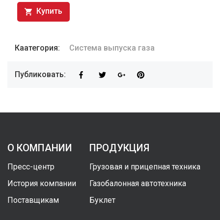
Купить
Каатегория:
Система выпуска газа
Публиковать:
О КОМПАНИИ
ПРОДУКЦИЯ
Пресс-центр
Грузовая и прицепная техника
История компании
Газобалонная автотехника
Поставщикам
Буклет