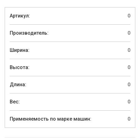
Артикул:
0
Производитель:
0
Ширина:
0
Высота:
0
Длина:
0
Вес:
0
Применяемость по марке машин:
0