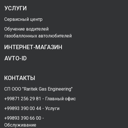
УСЛУГИ
Сервисный центр
Обучение водителей
газобаллонных автолюбителей
ИНТЕРНЕТ-МАГАЗИН
AVTO-ID
КОНТАКТЫ
СП ООО "Raritek Gas Engineering"
+99871 256 29 81 - Главный офис
+99893 390 00 44 - Услуги
+99893 390 66 00 -
Обслуживание