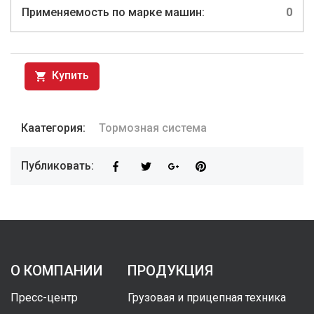
Применяемость по марке машин:
0
Купить
Каатегория:
Тормозная система
Публиковать:
О КОМПАНИИ
ПРОДУКЦИЯ
Пресс-центр
Грузовая и прицепная техника