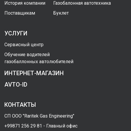
История компании
Газобалонная автотехника
Поставщикам
Буклет
УСЛУГИ
Сервисный центр
Обучение водителей
газобаллонных автолюбителей
ИНТЕРНЕТ-МАГАЗИН
AVTO-ID
КОНТАКТЫ
СП ООО "Raritek Gas Engineering"
+99871 256 29 81 - Главный офис