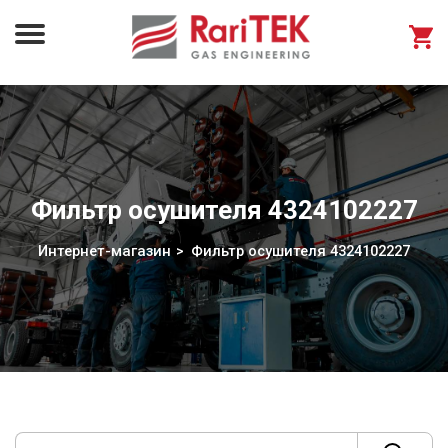
Фильтр осушителя 4324102227
Интернет-магазин
Фильтр осушителя 4324102227