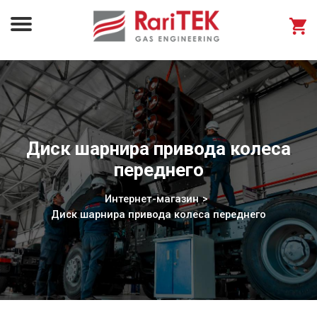
Диск шарнира привода колеса
переднего
Интернет-магазин
Диск шарнира привода колеса переднего