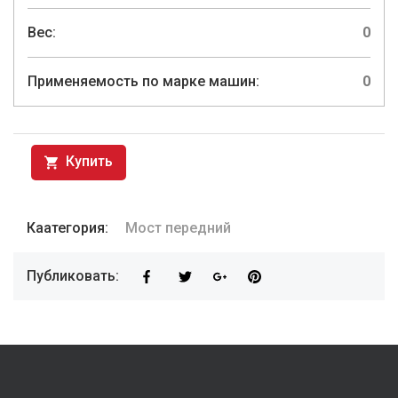
Вес:
0
Применяемость по марке машин:
0
Купить
Каатегория:
Мост передний
Публиковать: