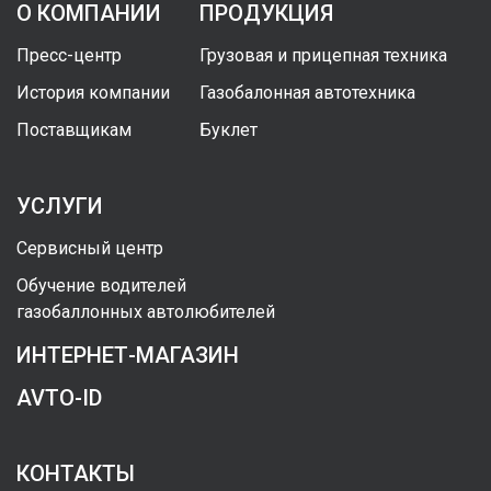
О КОМПАНИИ
ПРОДУКЦИЯ
Пресс-центр
Грузовая и прицепная техника
История компании
Газобалонная автотехника
Поставщикам
Буклет
УСЛУГИ
Сервисный центр
Обучение водителей
газобаллонных автолюбителей
ИНТЕРНЕТ-МАГАЗИН
AVTO-ID
КОНТАКТЫ