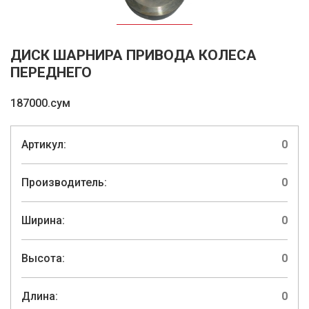
ДИСК ШАРНИРА ПРИВОДА КОЛЕСА
ПЕРЕДНЕГО
187000.сум
Артикул:
0
Производитель:
0
Ширина:
0
Высота:
0
Длина:
0